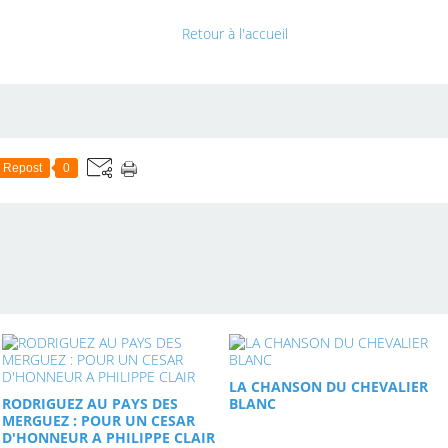
Retour à l'accueil
Repost
0
LA CHANSON DU CHEVALIER
RODRIGUEZ AU PAYS DES
BLANC
MERGUEZ : POUR UN CESAR
D'HONNEUR A PHILIPPE CLAIR