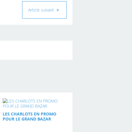
Article suivant
LES CHARLOTS EN PROMO
POUR LE GRAND BAZAR