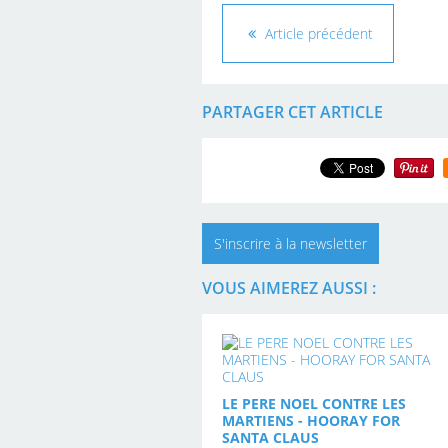
Article précédent
PARTAGER CET ARTICLE
S'inscrire à la newsletter
VOUS AIMEREZ AUSSI :
LE PERE NOEL CONTRE LES
MARTIENS - HOORAY FOR
SANTA CLAUS