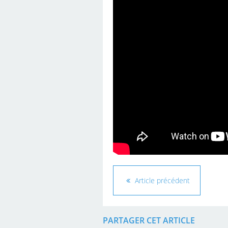
Article précédent
PARTAGER CET ARTICLE