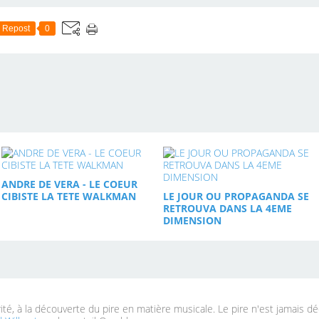
Repost
0
ANDRE DE VERA - LE COEUR
CIBISTE LA TETE WALKMAN
LE JOUR OU PROPAGANDA SE
RETROUVA DANS LA 4EME
DIMENSION
rité, à la découverte du pire en matière musicale. Le pire n'est jamais d