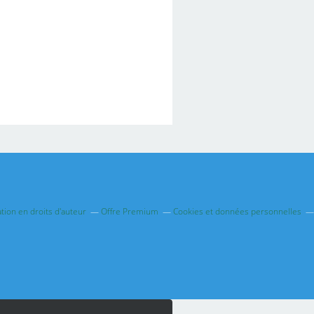
ion en droits d'auteur
Offre Premium
Cookies et données personnelles