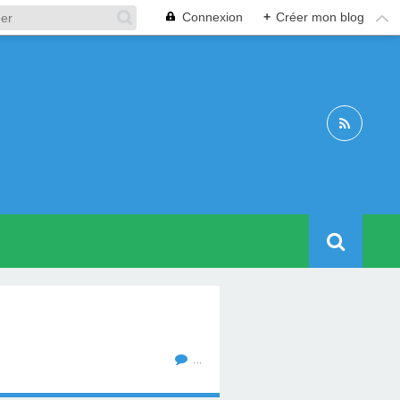
Connexion
+
Créer mon blog
…