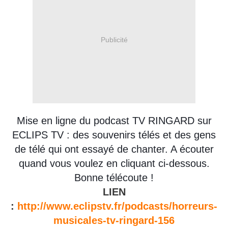
Publicité
Mise en ligne du podcast TV RINGARD sur
ECLIPS TV : des souvenirs télés et des gens
de télé qui ont essayé de chanter. A écouter
quand vous voulez en cliquant ci-dessous.
Bonne télécoute !
LIEN
:
http://www.eclipstv.fr/podcasts/horreurs-
musicales-tv-ringard-156