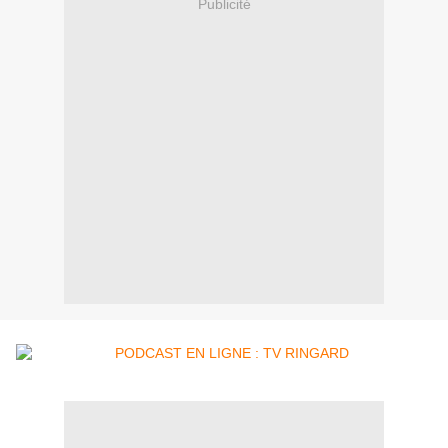
Publicité