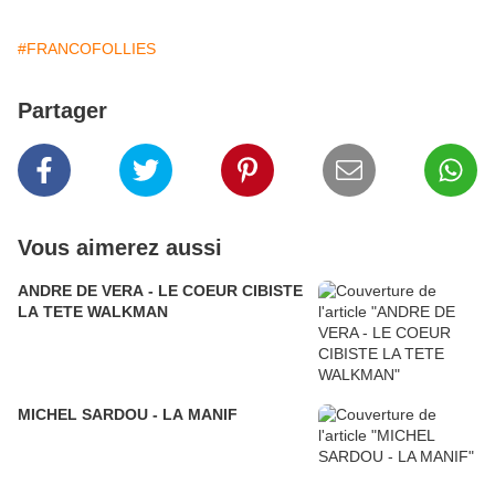
#FRANCOFOLLIES
Partager
Vous aimerez aussi
ANDRE DE VERA - LE COEUR CIBISTE
LA TETE WALKMAN
MICHEL SARDOU - LA MANIF