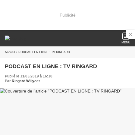
Publicité
MENU
Accueil
» PODCAST EN LIGNE : TV RINGARD
PODCAST EN LIGNE : TV RINGARD
Publié le 31/03/2019 à 16:30
Par
Ringard Willycat