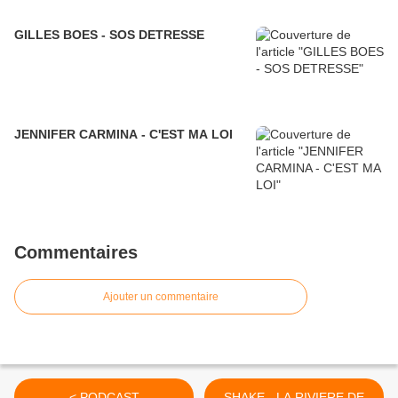
GILLES BOES - SOS DETRESSE
JENNIFER CARMINA - C'EST MA LOI
Commentaires
Ajouter un commentaire
< PODCAST
SHAKE - LA RIVIERE DE