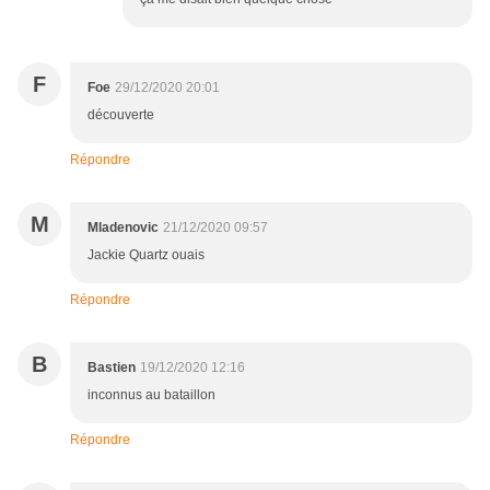
F
Foe
29/12/2020 20:01
découverte
Répondre
M
Mladenovic
21/12/2020 09:57
Jackie Quartz ouais
Répondre
B
Bastien
19/12/2020 12:16
inconnus au bataillon
Répondre