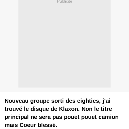
Publicité
Nouveau groupe sorti des eighties, j'ai
trouvé le disque de Klaxon. Non le titre
principal ne sera pas pouet pouet camion
mais Coeur blessé.