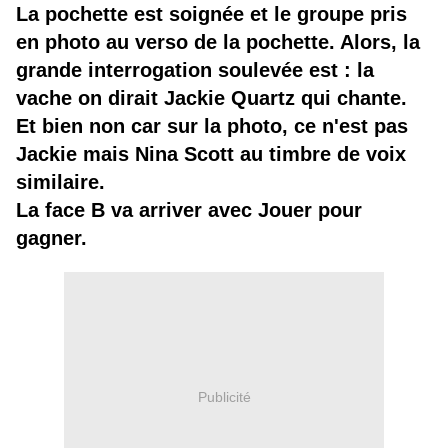
La pochette est soignée et le groupe pris
en photo au verso de la pochette. Alors, la
grande interrogation soulevée est : la
vache on dirait Jackie Quartz qui chante.
Et bien non car sur la photo, ce n'est pas
Jackie mais Nina Scott au timbre de voix
similaire.
La face B va arriver avec Jouer pour
gagner.
Publicité