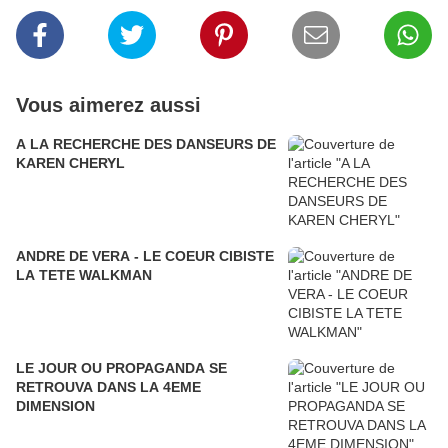
Vous aimerez aussi
A LA RECHERCHE DES DANSEURS DE
KAREN CHERYL
ANDRE DE VERA - LE COEUR CIBISTE
LA TETE WALKMAN
LE JOUR OU PROPAGANDA SE
RETROUVA DANS LA 4EME
DIMENSION