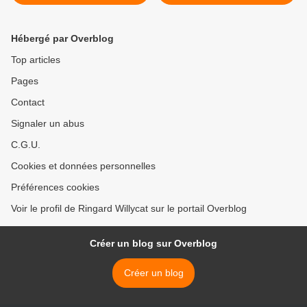
Hébergé par Overblog
Top articles
Pages
Contact
Signaler un abus
C.G.U.
Cookies et données personnelles
Préférences cookies
Voir le profil de Ringard Willycat sur le portail Overblog
Créer un blog sur Overblog
Créer un blog