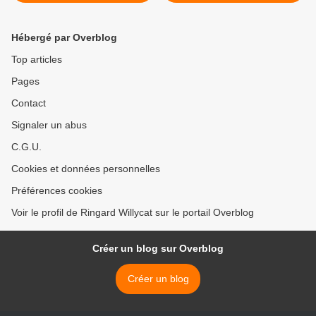
LUIS REGO
Hébergé par Overblog
Top articles
Pages
Contact
Signaler un abus
C.G.U.
Cookies et données personnelles
Préférences cookies
Voir le profil de Ringard Willycat sur le portail Overblog
Créer un blog sur Overblog
Créer un blog