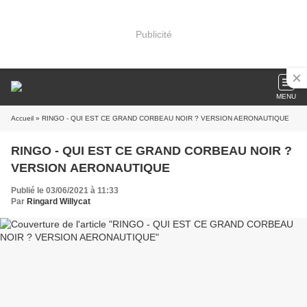
Publicité
MENU
Accueil
» RINGO - QUI EST CE GRAND CORBEAU NOIR ? VERSION AERONAUTIQUE
RINGO - QUI EST CE GRAND CORBEAU NOIR ?
VERSION AERONAUTIQUE
Publié le 03/06/2021 à 11:33
Par
Ringard Willycat