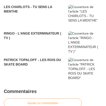
LES CHARLOTS - TU SENS LA
MENTHE
RINGO - L'ANGE EXTERMINATEUR (
TV )
PATRICK TOPALOFF - LES ROIS DU
SKATE BOARD
Commentaires
Ajouter un commentaire