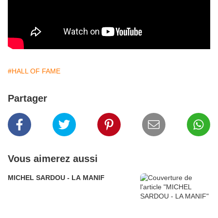
#HALL OF FAME
Partager
Vous aimerez aussi
MICHEL SARDOU - LA MANIF