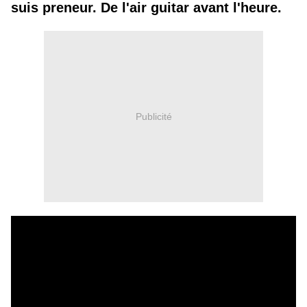
suis preneur. De l'air guitar avant l'heure.
Publicité