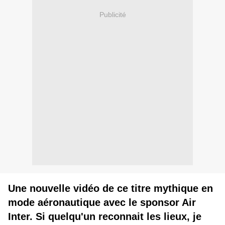
Publicité
Une nouvelle vidéo de ce titre mythique en
mode aéronautique avec le sponsor Air
Inter. Si quelqu'un reconnait les lieux, je