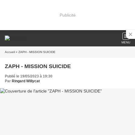
Publicité
MENU
Accueil
» ZAPH - MISSION SUICIDE
ZAPH - MISSION SUICIDE
Publié le 19/05/2023 à 19:30
Par
Ringard Willycat