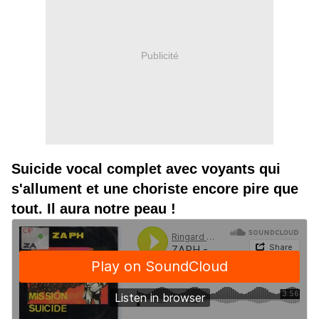
Publicité
Suicide vocal complet avec voyants qui
s'allument et une choriste encore pire que
tout. Il aura notre peau !