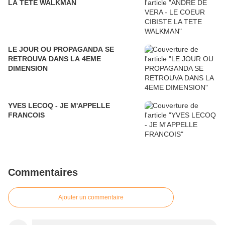
LA TETE WALKMAN
LE JOUR OU PROPAGANDA SE
RETROUVA DANS LA 4EME
DIMENSION
YVES LECOQ - JE M'APPELLE
FRANCOIS
Commentaires
Ajouter un commentaire