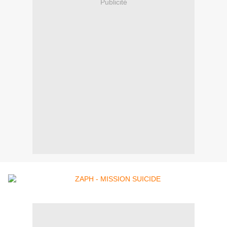
Publicité