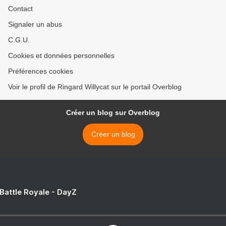
Contact
Signaler un abus
C.G.U.
Cookies et données personnelles
Préférences cookies
Voir le profil de Ringard Willycat sur le portail Overblog
Créer un blog sur Overblog
Créer un blog
 Battle Royale - DayZ