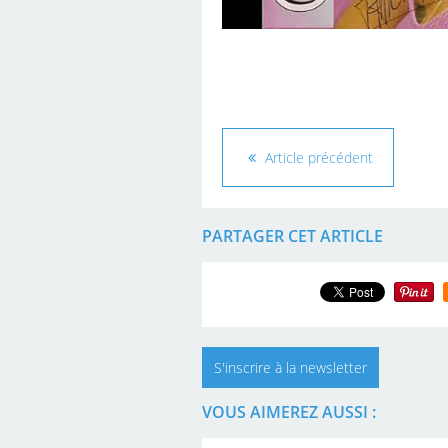
Article précédent
PARTAGER CET ARTICLE
S'inscrire à la newsletter
VOUS AIMEREZ AUSSI :