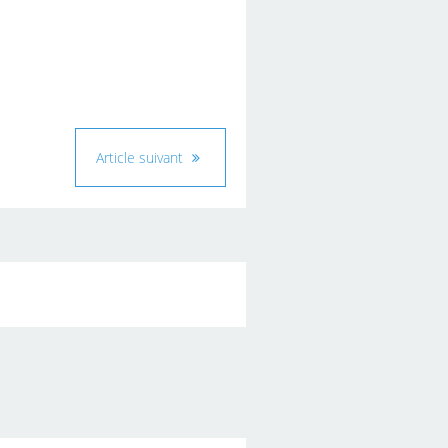
Article suivant