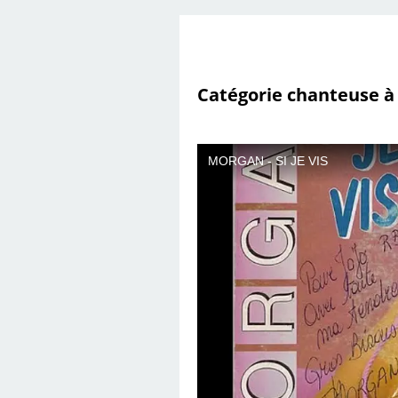
Catégorie chanteuse à