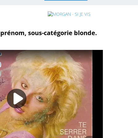
 prénom, sous-catégorie blonde.