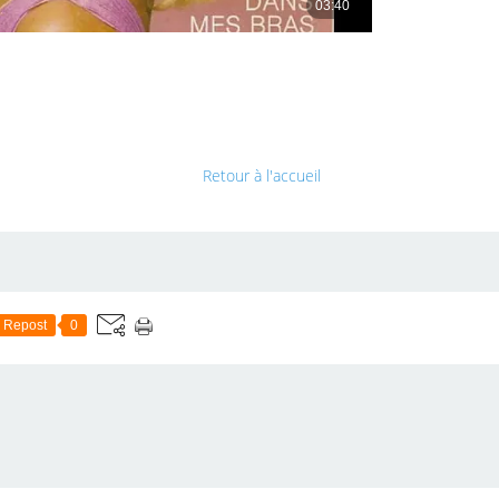
Retour à l'accueil
Repost
0