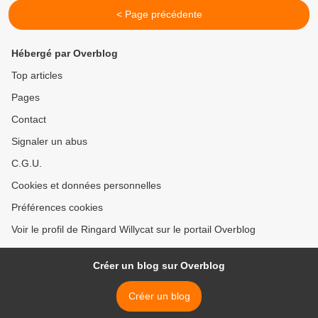
< Page précédente
Hébergé par Overblog
Top articles
Pages
Contact
Signaler un abus
C.G.U.
Cookies et données personnelles
Préférences cookies
Voir le profil de Ringard Willycat sur le portail Overblog
Créer un blog sur Overblog
Créer un blog