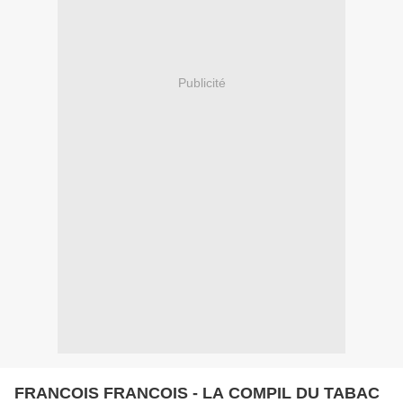
Publicité
FRANCOIS FRANCOIS - LA COMPIL DU TABAC