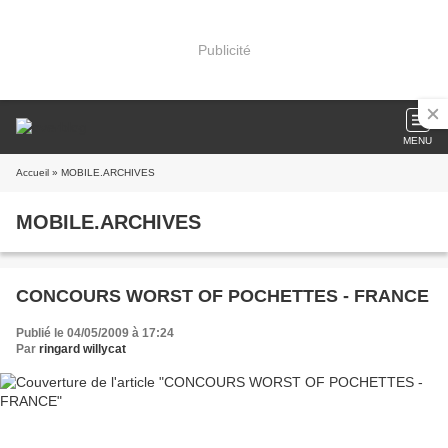
Publicité
MENU
Accueil
» MOBILE.ARCHIVES
MOBILE.ARCHIVES
CONCOURS WORST OF POCHETTES - FRANCE
Publié le 04/05/2009 à 17:24
Par
ringard willycat