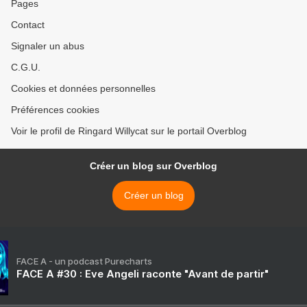
Pages
Contact
Signaler un abus
C.G.U.
Cookies et données personnelles
Préférences cookies
Voir le profil de Ringard Willycat sur le portail Overblog
Créer un blog sur Overblog
Créer un blog
FACE A - un podcast Purecharts
FACE A #30 : Eve Angeli raconte "Avant de partir"