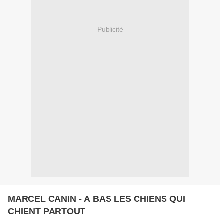
Publicité
MARCEL CANIN - A BAS LES CHIENS QUI
CHIENT PARTOUT