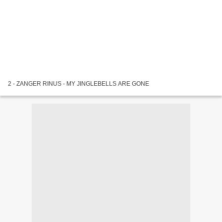
2 - ZANGER RINUS - MY JINGLEBELLS ARE GONE