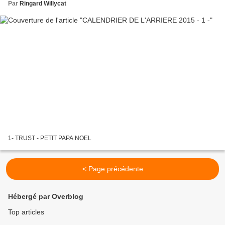
Par
Ringard Willycat
1- TRUST - PETIT PAPA NOEL
< Page précédente
Hébergé par Overblog
Top articles