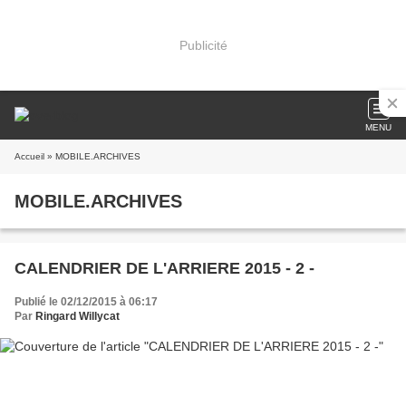
Publicité
MENU
Accueil
» MOBILE.ARCHIVES
MOBILE.ARCHIVES
CALENDRIER DE L'ARRIERE 2015 - 2 -
Publié le 02/12/2015 à 06:17
Par
Ringard Willycat