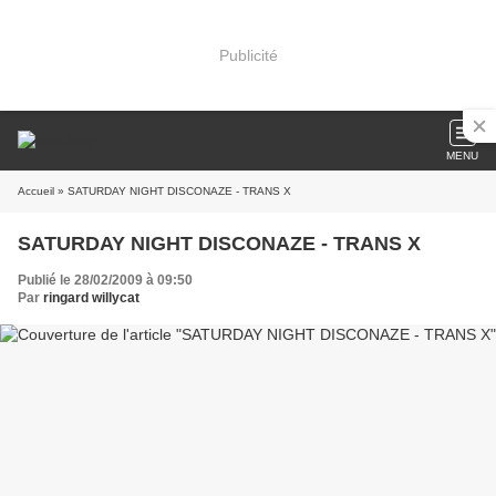
Publicité
MENU
Accueil
» SATURDAY NIGHT DISCONAZE - TRANS X
SATURDAY NIGHT DISCONAZE - TRANS X
Publié le 28/02/2009 à 09:50
Par
ringard willycat