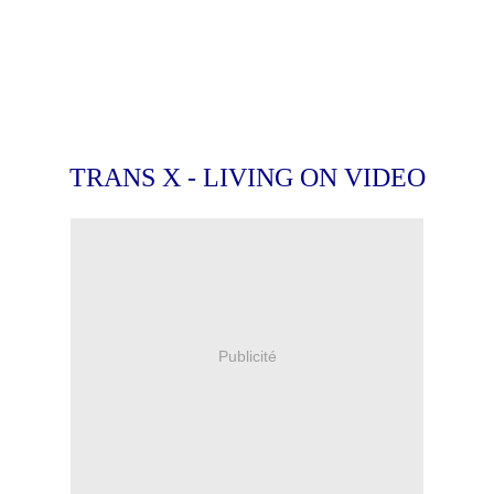
TRANS X - LIVING ON VIDEO
Publicité