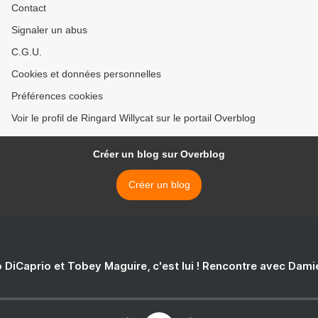
Contact
Signaler un abus
C.G.U.
Cookies et données personnelles
Préférences cookies
Voir le profil de Ringard Willycat sur le portail Overblog
Créer un blog sur Overblog
Créer un blog
 DiCaprio et Tobey Maguire, c'est lui ! Rencontre avec Dam