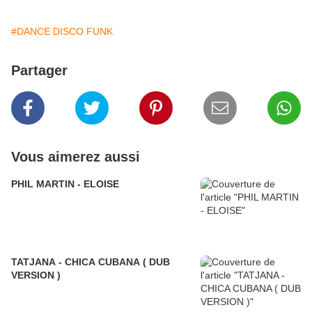
#DANCE DISCO FUNK
Partager
Vous aimerez aussi
PHIL MARTIN - ELOISE
TATJANA - CHICA CUBANA ( DUB
VERSION )