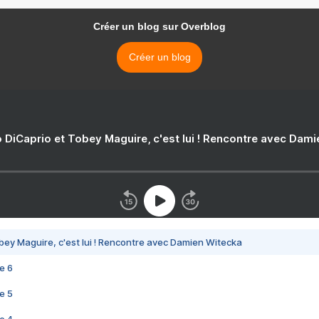
Créer un blog sur Overblog
Créer un blog
 DiCaprio et Tobey Maguire, c'est lui ! Rencontre avec Dam
bey Maguire, c'est lui ! Rencontre avec Damien Witecka
e 6
e 5