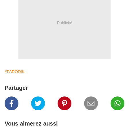
Publicité
#PARODIK
Partager
Vous aimerez aussi