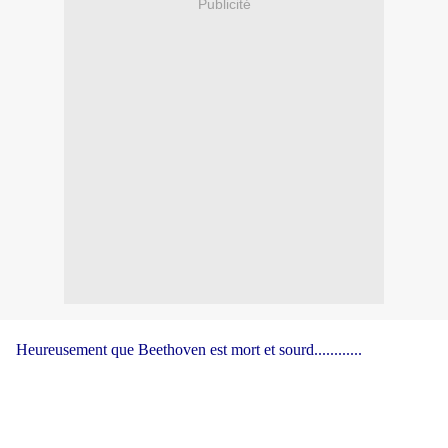
Publicité
Heureusement que Beethoven est mort et sourd............