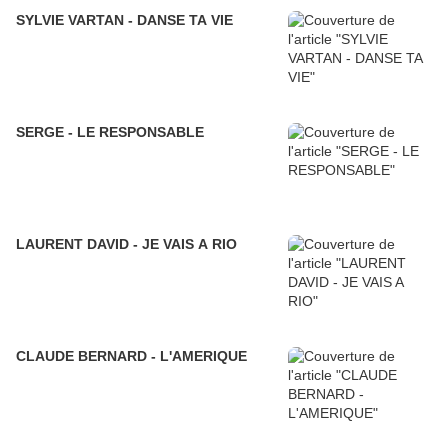
SYLVIE VARTAN - DANSE TA VIE
SERGE - LE RESPONSABLE
LAURENT DAVID - JE VAIS A RIO
CLAUDE BERNARD - L'AMERIQUE