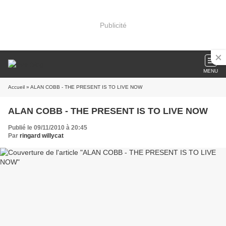
Publicité
MENU
Accueil
» ALAN COBB - THE PRESENT IS TO LIVE NOW
ALAN COBB - THE PRESENT IS TO LIVE NOW
Publié le 09/11/2010 à 20:45
Par
ringard willycat