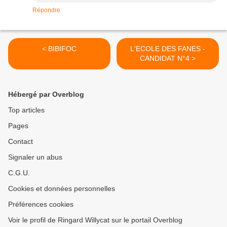
Répondre
< BIBIFOC
L'ECOLE DES FANES -
CANDIDAT N°4 >
Hébergé par Overblog
Top articles
Pages
Contact
Signaler un abus
C.G.U.
Cookies et données personnelles
Préférences cookies
Voir le profil de Ringard Willycat sur le portail Overblog