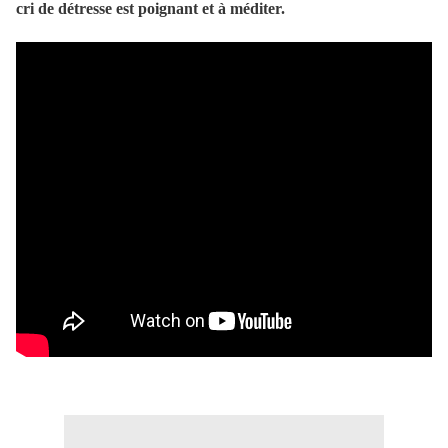
cri de détresse est poignant et à méditer.