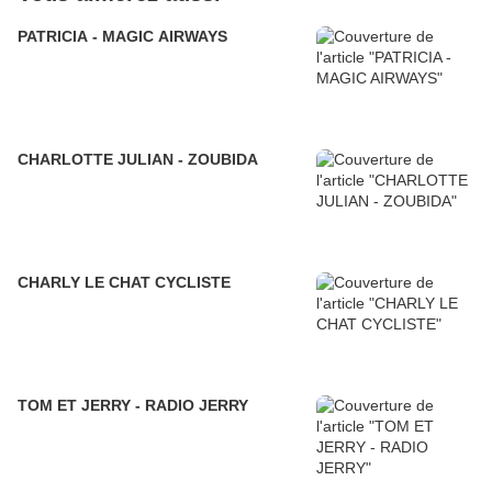
PATRICIA - MAGIC AIRWAYS
CHARLOTTE JULIAN - ZOUBIDA
CHARLY LE CHAT CYCLISTE
TOM ET JERRY - RADIO JERRY