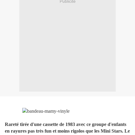
Publicité
Rareté tirée d'une cassette de 1983 avec ce groupe d'enfants
en rayures pas très fun et moins rigolos que les Mini Stars. Le