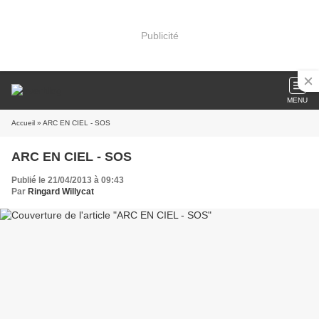
Publicité
MENU
Accueil
» ARC EN CIEL - SOS
ARC EN CIEL - SOS
Publié le 21/04/2013 à 09:43
Par
Ringard Willycat