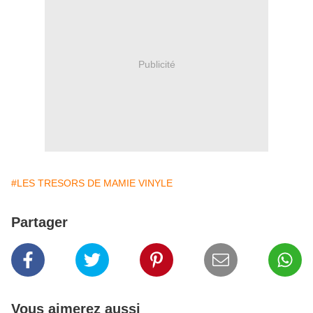
Publicité
#LES TRESORS DE MAMIE VINYLE
Partager
Vous aimerez aussi