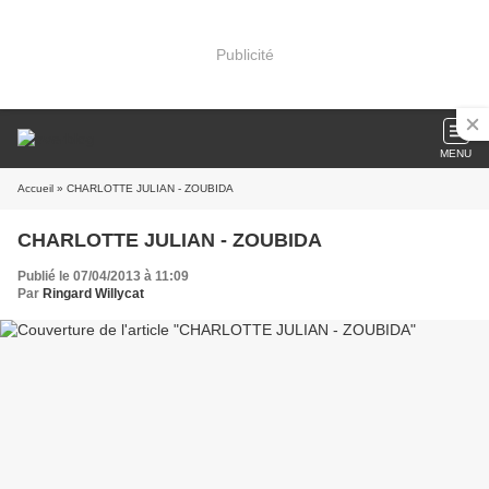
Publicité
MENU
Accueil
» CHARLOTTE JULIAN - ZOUBIDA
CHARLOTTE JULIAN - ZOUBIDA
Publié le 07/04/2013 à 11:09
Par
Ringard Willycat