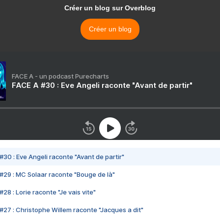
Créer un blog sur Overblog
Créer un blog
FACE A - un podcast Purecharts
FACE A #30 : Eve Angeli raconte "Avant de partir"
#30 : Eve Angeli raconte "Avant de partir"
#29 : MC Solaar raconte "Bouge de là"
28 : Lorie raconte "Je vais vite"
#27 : Christophe Willem raconte "Jacques a dit"