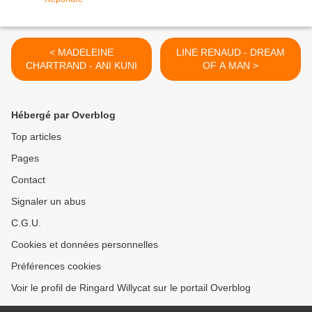
< MADELEINE
LINE RENAUD - DREAM
CHARTRAND - ANI KUNI
OF A MAN >
Hébergé par Overblog
Top articles
Pages
Contact
Signaler un abus
C.G.U.
Cookies et données personnelles
Préférences cookies
Voir le profil de Ringard Willycat sur le portail Overblog