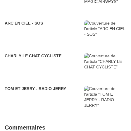
ARC EN CIEL - SOS
CHARLY LE CHAT CYCLISTE
TOM ET JERRY - RADIO JERRY
Commentaires