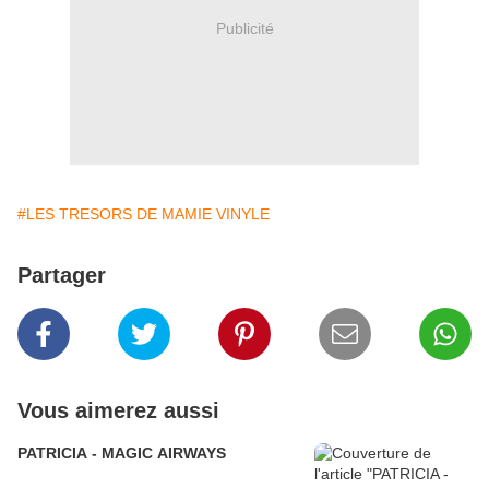
Publicité
#LES TRESORS DE MAMIE VINYLE
Partager
Vous aimerez aussi
PATRICIA - MAGIC AIRWAYS