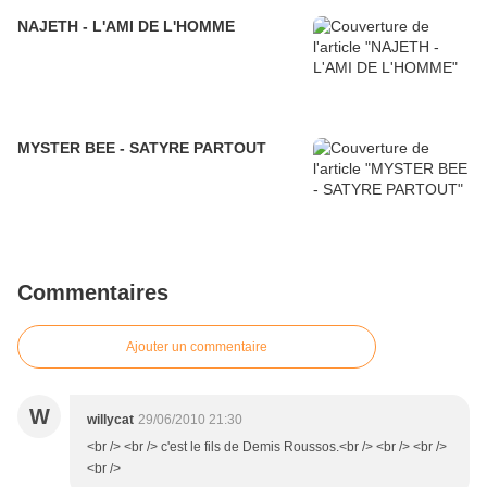
NAJETH - L'AMI DE L'HOMME
MYSTER BEE - SATYRE PARTOUT
Commentaires
Ajouter un commentaire
W
willycat
29/06/2010 21:30
<br /> <br /> c'est le fils de Demis Roussos.<br /> <br /> <br />
<br />