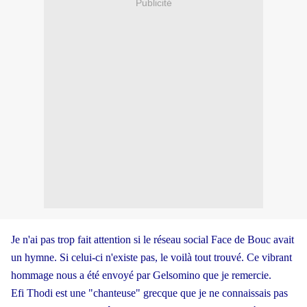
Publicité
Je n'ai pas trop fait attention si le réseau social Face de Bouc avait
un hymne. Si celui-ci n'existe pas, le voilà tout trouvé. Ce vibrant
hommage nous a été envoyé par Gelsomino que je remercie.
Efi Thodi est une "chanteuse" grecque que je ne connaissais pas