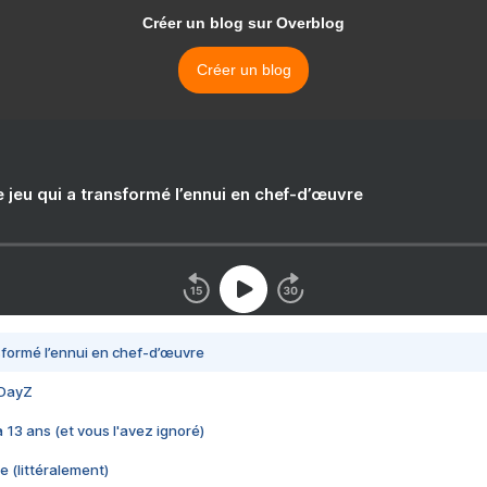
Créer un blog sur Overblog
Créer un blog
e jeu qui a transformé l’ennui en chef-d’œuvre
nsformé l’ennui en chef-d’œuvre
 DayZ
 a 13 ans (et vous l'avez ignoré)
e (littéralement)