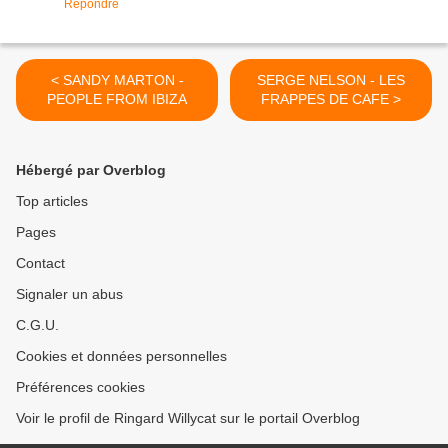
Répondre
< SANDY MARTON -
SERGE NELSON - LES
PEOPLE FROM IBIZA
FRAPPES DE CAFE >
Hébergé par Overblog
Top articles
Pages
Contact
Signaler un abus
C.G.U.
Cookies et données personnelles
Préférences cookies
Voir le profil de Ringard Willycat sur le portail Overblog