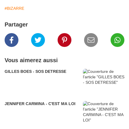
#BIZARRE
Partager
Vous aimerez aussi
GILLES BOES - SOS DETRESSE
JENNIFER CARMINA - C'EST MA LOI