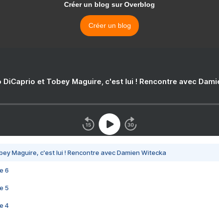
Créer un blog sur Overblog
Créer un blog
 DiCaprio et Tobey Maguire, c'est lui ! Rencontre avec Dam
bey Maguire, c'est lui ! Rencontre avec Damien Witecka
e 6
e 5
e 4