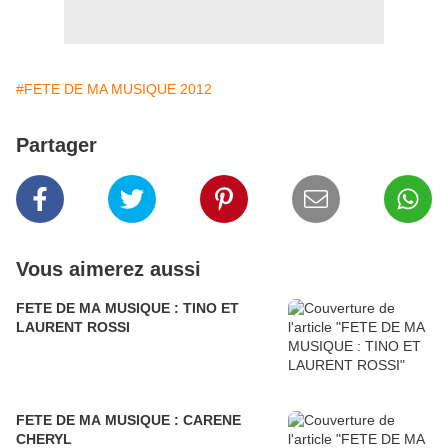
#FETE DE MA MUSIQUE 2012
Partager
Vous aimerez aussi
FETE DE MA MUSIQUE : TINO ET
LAURENT ROSSI
FETE DE MA MUSIQUE : CARENE
CHERYL