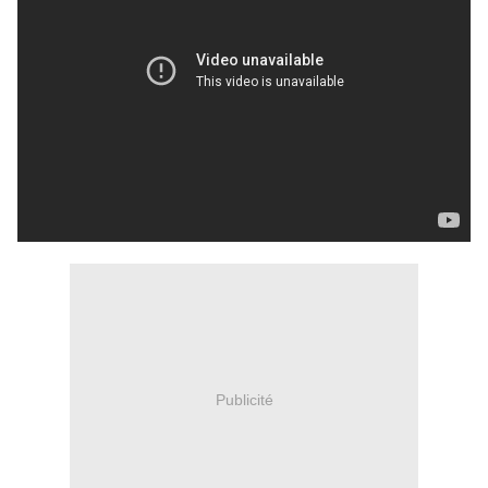
Publicité