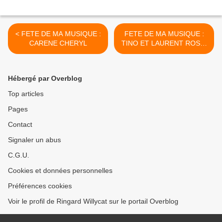
< FETE DE MA MUSIQUE :
FETE DE MA MUSIQUE :
CARENE CHERYL
TINO ET LAURENT ROSSI
>
Hébergé par Overblog
Top articles
Pages
Contact
Signaler un abus
C.G.U.
Cookies et données personnelles
Préférences cookies
Voir le profil de Ringard Willycat sur le portail Overblog