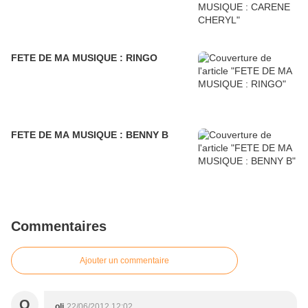
FETE DE MA MUSIQUE : RINGO
FETE DE MA MUSIQUE : BENNY B
Commentaires
Ajouter un commentaire
O
oli
22/06/2012 12:02