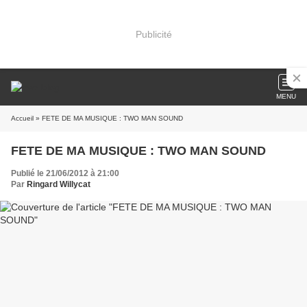
Publicité
MENU
Accueil
» FETE DE MA MUSIQUE : TWO MAN SOUND
FETE DE MA MUSIQUE : TWO MAN SOUND
Publié le 21/06/2012 à 21:00
Par
Ringard Willycat