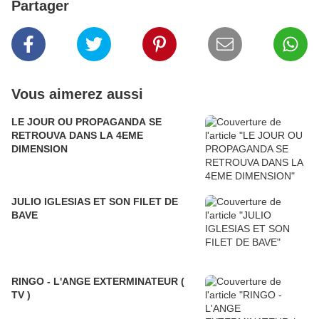
Partager
Vous aimerez aussi
LE JOUR OU PROPAGANDA SE
RETROUVA DANS LA 4EME
DIMENSION
JULIO IGLESIAS ET SON FILET DE
BAVE
RINGO - L'ANGE EXTERMINATEUR (
TV )