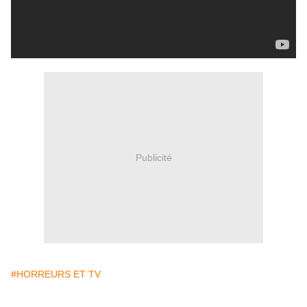
Publicité
#HORREURS ET TV