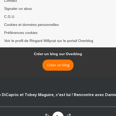
Contact
Signaler un abus
C.G.U.
Cookies et données personnelles
Préférences cookies
Voir le profil de Ringard Willycat sur le portail Overblog
Créer un blog sur Overblog
Créer un blog
 DiCaprio et Tobey Maguire, c'est lui ! Rencontre avec Dam