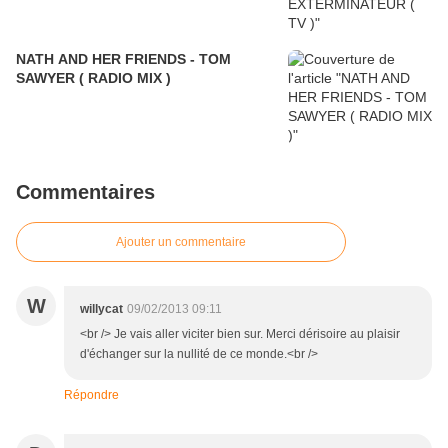
NATH AND HER FRIENDS - TOM
SAWYER ( RADIO MIX )
Commentaires
Ajouter un commentaire
W
willycat
09/02/2013 09:11
<br /> Je vais aller viciter bien sur. Merci dérisoire au plaisir
d'échanger sur la nullité de ce monde.<br />
Répondre