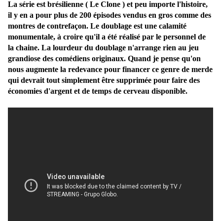
La série est brésilienne ( Le Clone ) et peu importe l'histoire,
il y en a pour plus de 200 épisodes vendus en gros comme des
montres de contrefaçon. Le doublage est une calamité
monumentale, à croire qu'il a été réalisé par le personnel de
la chaine. La lourdeur du doublage n'arrange rien au jeu
grandiose des comédiens originaux. Quand je pense qu'on
nous augmente la redevance pour financer ce genre de merde
qui devrait tout simplement être supprimée pour faire des
économies d'argent et de temps de cerveau disponible.