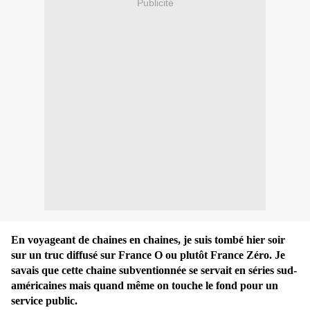
Publicité
En voyageant de chaines en chaines, je suis tombé hier soir
sur un truc diffusé sur France O ou plutôt France Zéro. Je
savais que cette chaine subventionnée se servait en séries sud-
américaines mais quand même on touche le fond pour un
service public.