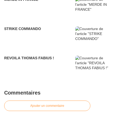
STRIKE COMMANDO
REVOILA THOMAS FABIUS !
Commentaires
Ajouter un commentaire