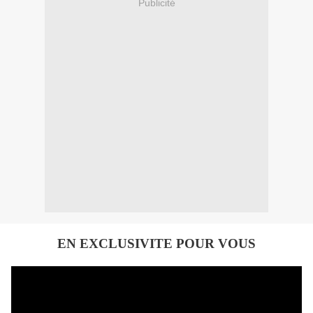
Publicité
EN EXCLUSIVITE POUR VOUS