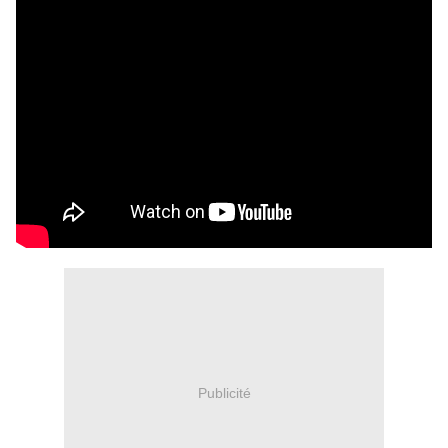
Publicité