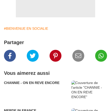
#BIENVENUE EN SOCIALIE
Partager
Vous aimerez aussi
CHANNIE - ON EN REVE ENCORE
MERDE IN FRANCE