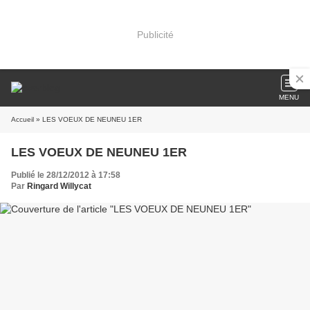
Publicité
MENU
Accueil
» LES VOEUX DE NEUNEU 1ER
LES VOEUX DE NEUNEU 1ER
Publié le 28/12/2012 à 17:58
Par
Ringard Willycat