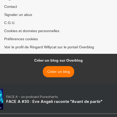
Contact
Signaler un abus
C.G.U.
Cookies et données personnelles
Préférences cookies
Voir le profil de Ringard Willycat sur le portail Overblog
Créer un blog sur Overblog
Créer un blog
FACE A - un podcast Purecharts
FACE A #30 : Eve Angeli raconte "Avant de partir"