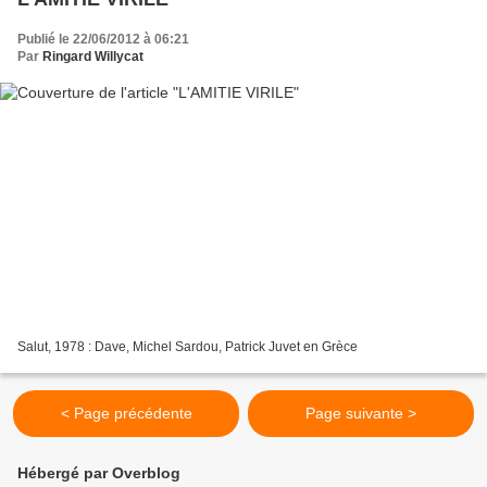
Publié le 22/06/2012 à 06:21
Par
Ringard Willycat
Salut, 1978 : Dave, Michel Sardou, Patrick Juvet en Grèce
< Page précédente
Page suivante >
Hébergé par Overblog