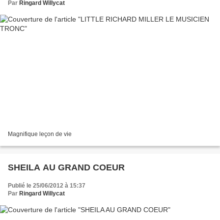
Par
Ringard Willycat
Magnifique leçon de vie
SHEILA AU GRAND COEUR
Publié le 25/06/2012 à 15:37
Par
Ringard Willycat