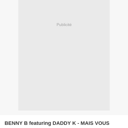
Publicité
BENNY B featuring DADDY K - MAIS VOUS