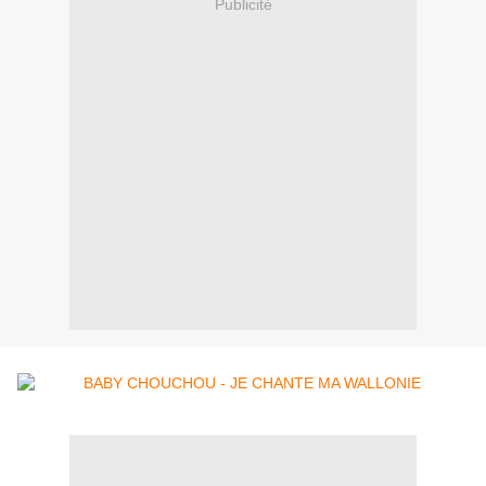
Publicité