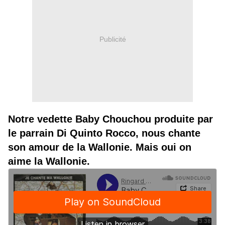
Publicité
Notre vedette Baby Chouchou produite par
le parrain Di Quinto Rocco, nous chante
son amour de la Wallonie. Mais oui on
aime la Wallonie.