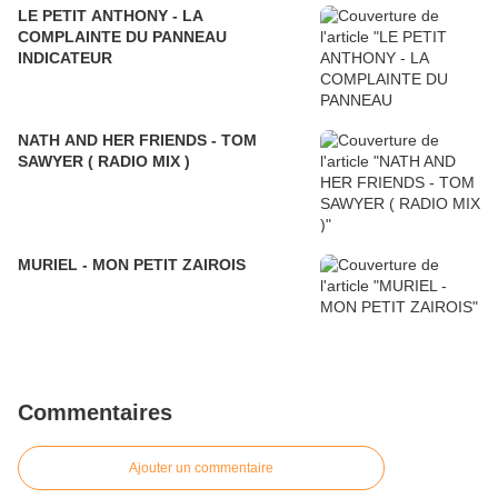
LE PETIT ANTHONY - LA
COMPLAINTE DU PANNEAU
INDICATEUR
NATH AND HER FRIENDS - TOM
SAWYER ( RADIO MIX )
MURIEL - MON PETIT ZAIROIS
Commentaires
Ajouter un commentaire