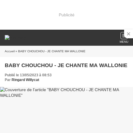
Publicité
MENU
Accueil
» BABY CHOUCHOU - JE CHANTE MA WALLONIE
BABY CHOUCHOU - JE CHANTE MA WALLONIE
Publié le 13/05/2023 à 08:53
Par
Ringard Willycat