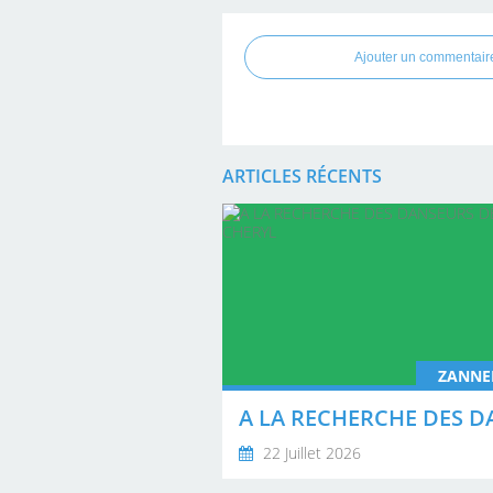
Ajouter un commentair
ARTICLES RÉCENTS
ZANNE
22 Juillet 2026