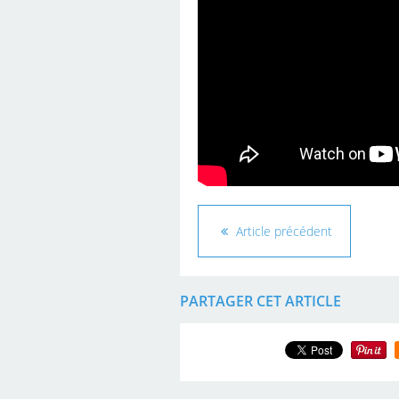
Article précédent
PARTAGER CET ARTICLE