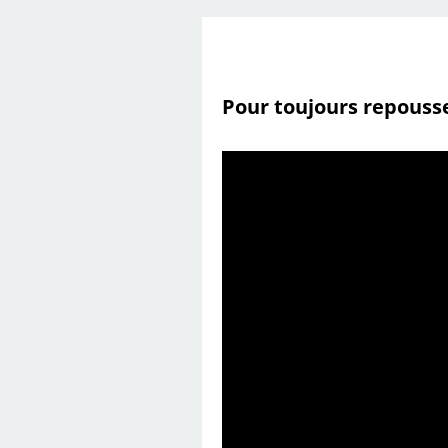
Pour toujours repousse