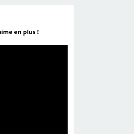
ime en plus !