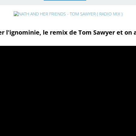
r l'ignominie, le remix de Tom Sawyer et on a