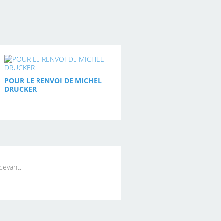
POUR LE RENVOI DE MICHEL
DRUCKER
écevant.