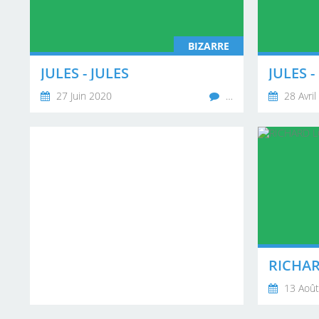
BIZARRE
JULES - JULES
JULES 
27 Juin 2020
…
28 Avril
13 Août